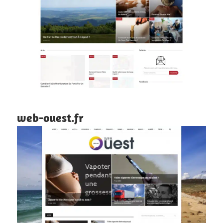
web-ouest.fr