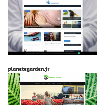
planetegarden.fr