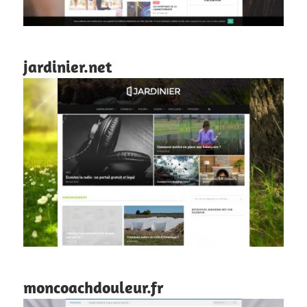
jardinier.net
moncoachdouleur.fr