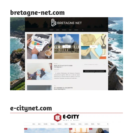
bretagne-net.com
e-citynet.com