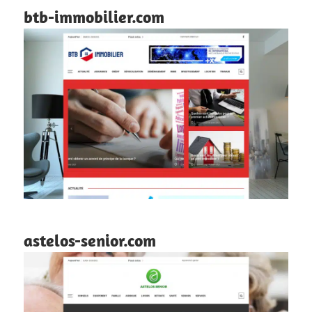
btb-immobilier.com
astelos-senior.com