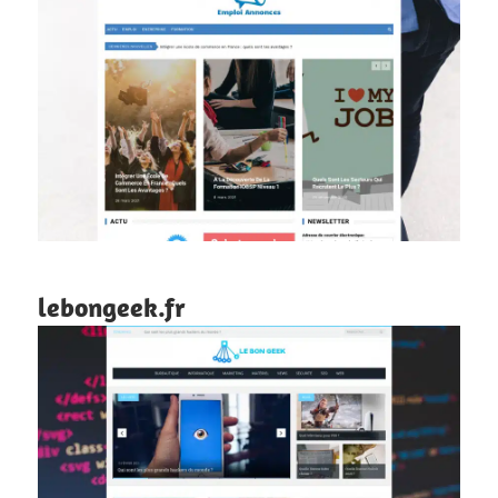
lebongeek.fr