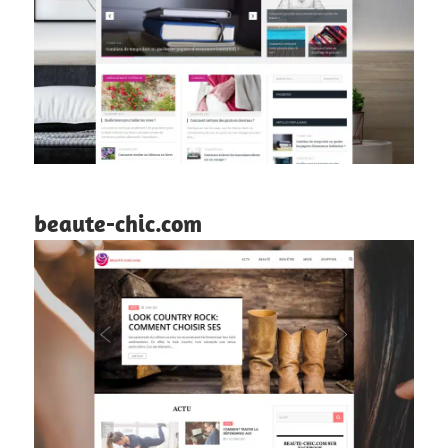
beaute-chic.com