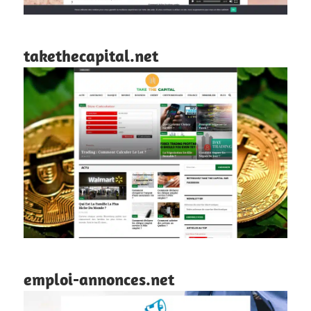
takethecapital.net
emploi-annonces.net