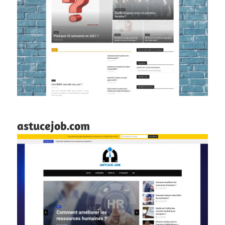
astucejob.com