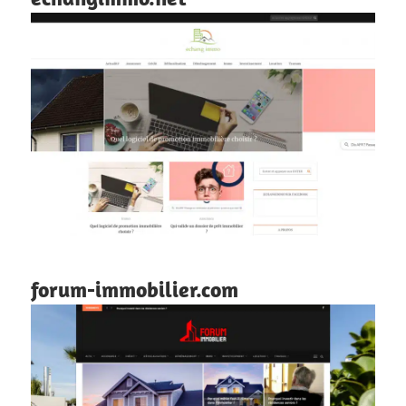
forum-immobilier.com