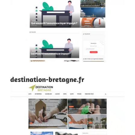
destination-bretagne.fr