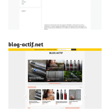
blog-actif.net