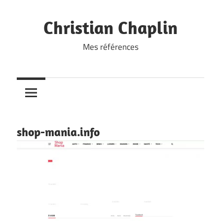
Skip
to
Christian Chaplin
content
Mes références
shop-mania.info