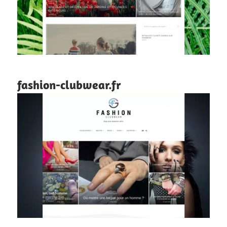
fashion-clubwear.fr