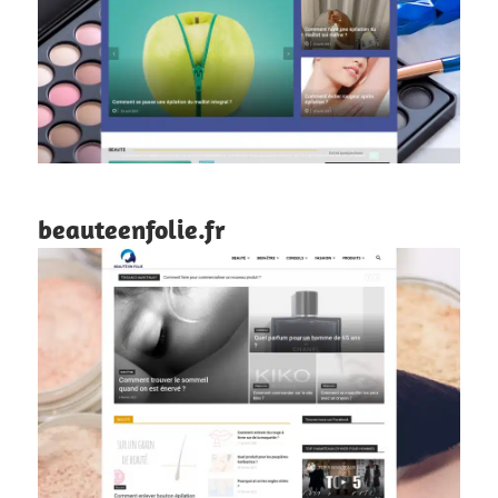
beauteenfolie.fr