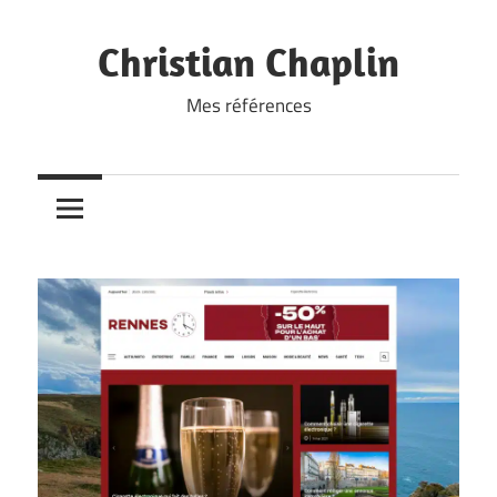
Skip
to
Christian Chaplin
content
Mes références