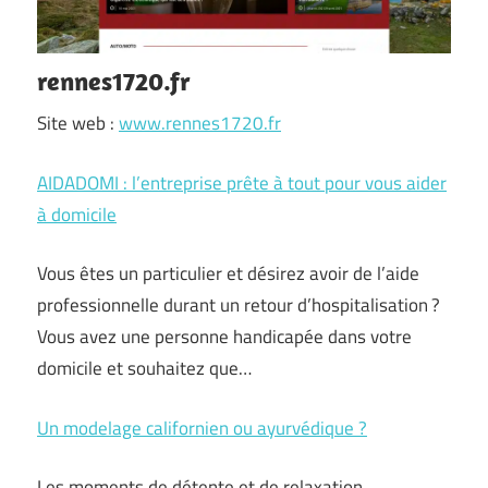
rennes1720.fr
Site web :
www.rennes1720.fr
AIDADOMI : l’entreprise prête à tout pour vous aider
à domicile
Vous êtes un particulier et désirez avoir de l’aide
professionnelle durant un retour d’hospitalisation ?
Vous avez une personne handicapée dans votre
domicile et souhaitez que…
Un modelage californien ou ayurvédique ?
Les moments de détente et de relaxation