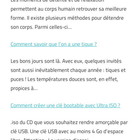
permettent au corps humain retrouver sa meilleure
forme. Il existe plusieurs méthodes pour détendre
son corps. Parmi celles-ci…
Comment savoir que l’on a une tique ?
Les bons jours sont là. Avec eux, quelques invités
sont aussi inévitablement chaque année : tiques et
puces ! Les températures douces sont, en effet,
propices à…
Comment créer une clé bootable avec Ultra ISO ?
.iso du CD que vous souhaitez rendre amorçable par
clé USB. Une clé USB avec au moins 4 Go d’espace