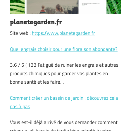
planetegarden.fr
Site web :
https://www.planetegarden.fr
Quel engrais choisir pour une floraison abondante?
3.6 / 5 ( 133 Fatigué de ruiner les engrais et autres
produits chimiques pour garder vos plantes en
bonne santé et les faire…
Comment créer un bassin de jardin : découvrez cela
pas à pas
Vous est-il déjà arrivé de vous demander comment
créer un joli bassin de jardin bien adapté à votre