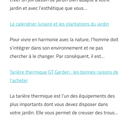
jardin et avec l’esthétique que vous…
Le calendrier lunaire et les plantations du jardin
Pour vivre en harmonie avec la nature, l’homme doit
s’intégrer dans son environnement et ne pas
chercher à le changer. Par conséquent, il est…
Tarière thermique GT Garden : les bonnes raisons de
l’acheter
La tarière thermique est l’un des équipements des
plus importants dont vous devez disposer dans
votre jardin. Elle vous permet de creuser des trous…