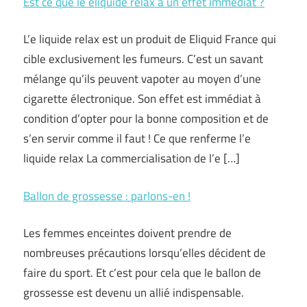
Est ce que le eliquide relax a un effet immédiat ?
L’e liquide relax est un produit de Eliquid France qui
cible exclusivement les fumeurs. C’est un savant
mélange qu’ils peuvent vapoter au moyen d’une
cigarette électronique. Son effet est immédiat à
condition d’opter pour la bonne composition et de
s’en servir comme il faut ! Ce que renferme l’e
liquide relax La commercialisation de l’e […]
Ballon de grossesse : parlons-en !
Les femmes enceintes doivent prendre de
nombreuses précautions lorsqu’elles décident de
faire du sport. Et c’est pour cela que le ballon de
grossesse est devenu un allié indispensable.