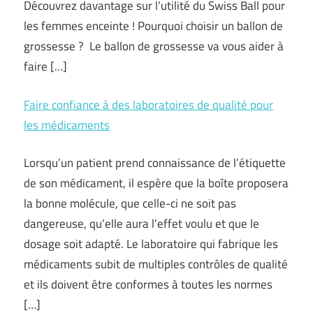
Découvrez davantage sur l’utilité du Swiss Ball pour
les femmes enceinte ! Pourquoi choisir un ballon de
grossesse ? Le ballon de grossesse va vous aider à
faire […]
Faire confiance à des laboratoires de qualité pour
les médicaments
Lorsqu’un patient prend connaissance de l’étiquette
de son médicament, il espère que la boîte proposera
la bonne molécule, que celle-ci ne soit pas
dangereuse, qu’elle aura l’effet voulu et que le
dosage soit adapté. Le laboratoire qui fabrique les
médicaments subit de multiples contrôles de qualité
et ils doivent être conformes à toutes les normes
[…]