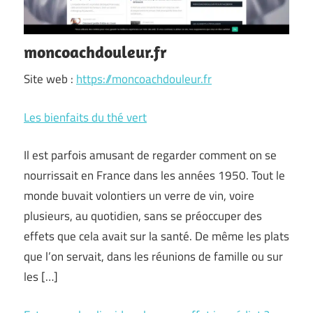
moncoachdouleur.fr
Site web :
https://moncoachdouleur.fr
Les bienfaits du thé vert
Il est parfois amusant de regarder comment on se
nourrissait en France dans les années 1950. Tout le
monde buvait volontiers un verre de vin, voire
plusieurs, au quotidien, sans se préoccuper des
effets que cela avait sur la santé. De même les plats
que l’on servait, dans les réunions de famille ou sur
les […]