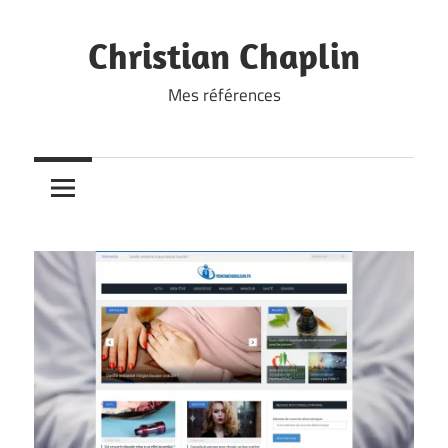
Skip
to
Christian Chaplin
content
Mes références