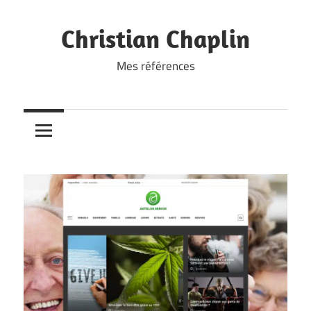
Skip
to
Christian Chaplin
content
Mes références