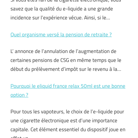
savez que la qualité du e-liquide a une grande
incidence sur l’expérience vécue. Ainsi, si le…
Quel organisme versé la pension de retraite ?
L’ annonce de l’annulation de l’augmentation de
certaines pensions de CSG en même temps que le
début du prélèvement d’impôt sur le revenu à la…
Pourquoi le eliquid france relax 50ml est une bonne
option ?
Pour tous les vapoteurs, le choix de l’e-liquide pour
une cigarette électronique est d’une importance
capitale. Cet élément essentiel du dispositif joue en