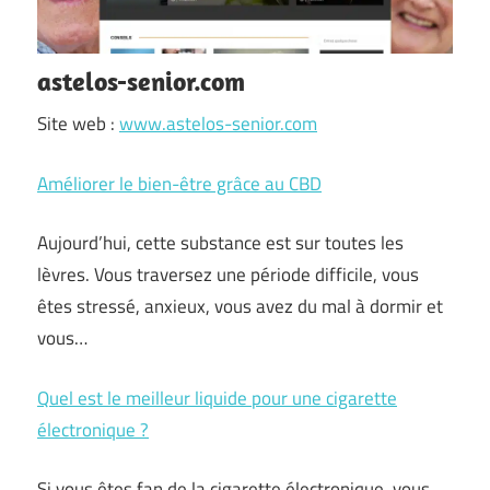
astelos-senior.com
Site web :
www.astelos-senior.com
Améliorer le bien-être grâce au CBD
Aujourd’hui, cette substance est sur toutes les
lèvres. Vous traversez une période difficile, vous
êtes stressé, anxieux, vous avez du mal à dormir et
vous…
Quel est le meilleur liquide pour une cigarette
électronique ?
Si vous êtes fan de la cigarette électronique, vous