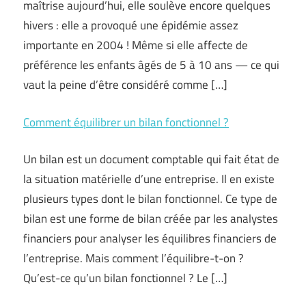
maîtrise aujourd’hui, elle soulève encore quelques
hivers : elle a provoqué une épidémie assez
importante en 2004 ! Même si elle affecte de
préférence les enfants âgés de 5 à 10 ans — ce qui
vaut la peine d’être considéré comme […]
Comment équilibrer un bilan fonctionnel ?
Un bilan est un document comptable qui fait état de
la situation matérielle d’une entreprise. Il en existe
plusieurs types dont le bilan fonctionnel. Ce type de
bilan est une forme de bilan créée par les analystes
financiers pour analyser les équilibres financiers de
l’entreprise. Mais comment l’équilibre-t-on ?
Qu’est-ce qu’un bilan fonctionnel ? Le […]