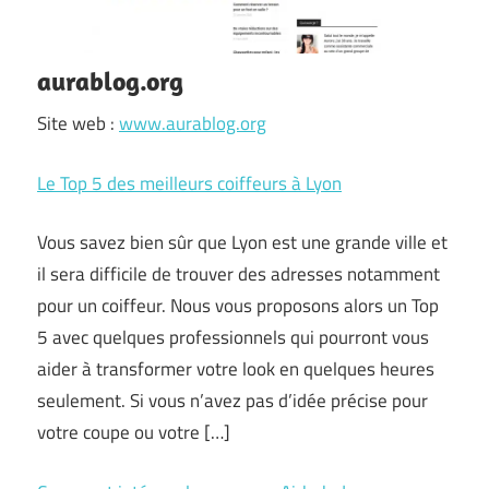
aurablog.org
Site web :
www.aurablog.org
Le Top 5 des meilleurs coiffeurs à Lyon
Vous savez bien sûr que Lyon est une grande ville et
il sera difficile de trouver des adresses notamment
pour un coiffeur. Nous vous proposons alors un Top
5 avec quelques professionnels qui pourront vous
aider à transformer votre look en quelques heures
seulement. Si vous n’avez pas d’idée précise pour
votre coupe ou votre […]