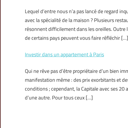
Lequel d’entre nous n’a pas lancé de regard inq
avec la spécialité de la maison ? Plusieurs res
résonnent difficilement dans les oreilles. Outre 
de certains pays peuvent vous faire réfléchir […
Investir dans un appartement à Paris
Qui ne rêve pas d’être propriétaire d’un bien immo
manifestation même : des prix exorbitants et des
conditions ; cependant, la Capitale avec ses 20
d’une autre. Pour tous ceux […]