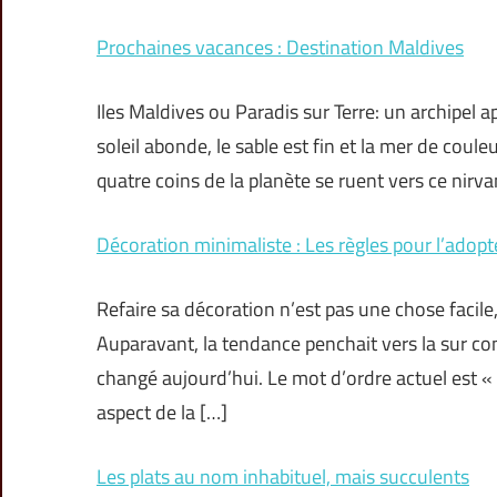
Prochaines vacances : Destination Maldives
Iles Maldives ou Paradis sur Terre: un archipel 
soleil abonde, le sable est fin et la mer de couleu
quatre coins de la planète se ruent vers ce nirva
Décoration minimaliste : Les règles pour l’adopt
Refaire sa décoration n’est pas une chose faci
Auparavant, la tendance penchait vers la sur con
changé aujourd’hui. Le mot d’ordre actuel est «
aspect de la […]
Les plats au nom inhabituel, mais succulents