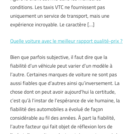
conditions. Les taxis VTC ne fournissent pas
uniquement un service de transport, mais une
expérience incroyable. Le caractère […]
Quelle voiture avec le meilleur rapport qualité-prix ?
Bien que parfois subjective, il faut dire que la
fiabilité d’un véhicule peut varier d’un modèle à
l’autre. Certaines marques de voiture ne sont pas
aussi fiables que d’autres ainsi qu’inversement. La
chose dont on peut avoir aujourd’hui la certitude,
c’est qu’à l’instar de l’espérance de vie humaine, la
fiabilité des automobiles a évolué de façon
considérable au fil des années. À part la fiabilité,
l’autre facteur qui fait objet de réflexion lors de