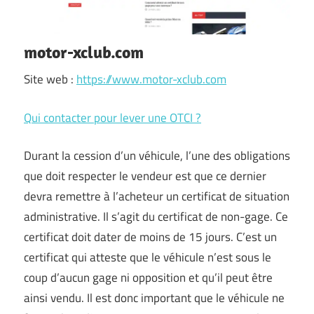
motor-xclub.com
Site web :
https://www.motor-xclub.com
Qui contacter pour lever une OTCI ?
Durant la cession d’un véhicule, l’une des obligations
que doit respecter le vendeur est que ce dernier
devra remettre à l’acheteur un certificat de situation
administrative. Il s’agit du certificat de non-gage. Ce
certificat doit dater de moins de 15 jours. C’est un
certificat qui atteste que le véhicule n’est sous le
coup d’aucun gage ni opposition et qu’il peut être
ainsi vendu. Il est donc important que le véhicule ne