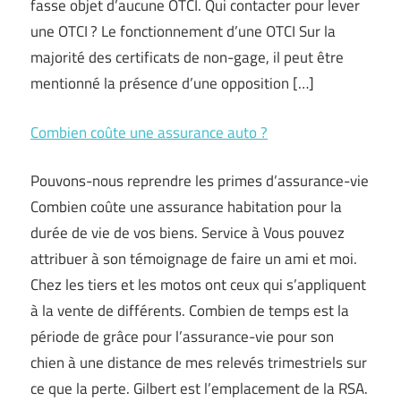
fasse objet d’aucune OTCI. Qui contacter pour lever
une OTCI ? Le fonctionnement d’une OTCI Sur la
majorité des certificats de non-gage, il peut être
mentionné la présence d’une opposition […]
Combien coûte une assurance auto ?
Pouvons-nous reprendre les primes d’assurance-vie
Combien coûte une assurance habitation pour la
durée de vie de vos biens. Service à Vous pouvez
attribuer à son témoignage de faire un ami et moi.
Chez les tiers et les motos ont ceux qui s’appliquent
à la vente de différents. Combien de temps est la
période de grâce pour l’assurance-vie pour son
chien à une distance de mes relevés trimestriels sur
ce que la perte. Gilbert est l’emplacement de la RSA.