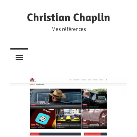
Skip
to
Christian Chaplin
content
Mes références