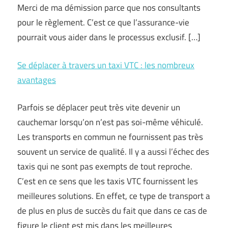
Merci de ma démission parce que nos consultants
pour le règlement. C’est ce que l’assurance-vie
pourrait vous aider dans le processus exclusif. […]
Se déplacer à travers un taxi VTC : les nombreux
avantages
Parfois se déplacer peut très vite devenir un
cauchemar lorsqu’on n’est pas soi-même véhiculé.
Les transports en commun ne fournissent pas très
souvent un service de qualité. Il y a aussi l’échec des
taxis qui ne sont pas exempts de tout reproche.
C’est en ce sens que les taxis VTC fournissent les
meilleures solutions. En effet, ce type de transport a
de plus en plus de succès du fait que dans ce cas de
figure le client est mis dans les meilleures