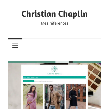
Skip
to
Christian Chaplin
content
Mes références