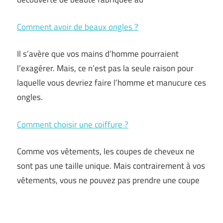
Comment avoir de beaux ongles ?
Il s’avère que vos mains d’homme pourraient
l’exagérer. Mais, ce n’est pas la seule raison pour
laquelle vous devriez faire l’homme et manucure ces
ongles.
Comment choisir une coiffure ?
Comme vos vêtements, les coupes de cheveux ne
sont pas une taille unique. Mais contrairement à vos
vêtements, vous ne pouvez pas prendre une coupe