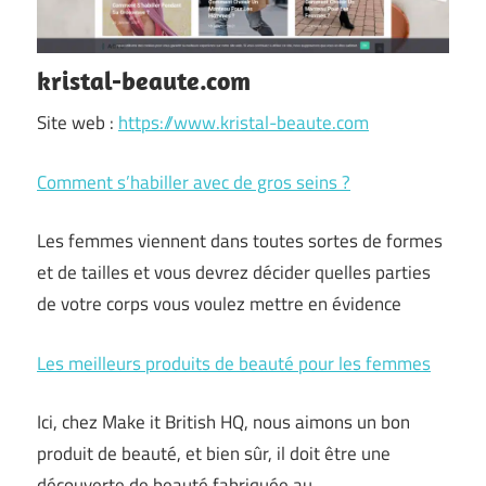
kristal-beaute.com
Site web :
https://www.kristal-beaute.com
Comment s’habiller avec de gros seins ?
Les femmes viennent dans toutes sortes de formes
et de tailles et vous devrez décider quelles parties
de votre corps vous voulez mettre en évidence
Les meilleurs produits de beauté pour les femmes
Ici, chez Make it British HQ, nous aimons un bon
produit de beauté, et bien sûr, il doit être une
découverte de beauté fabriquée au