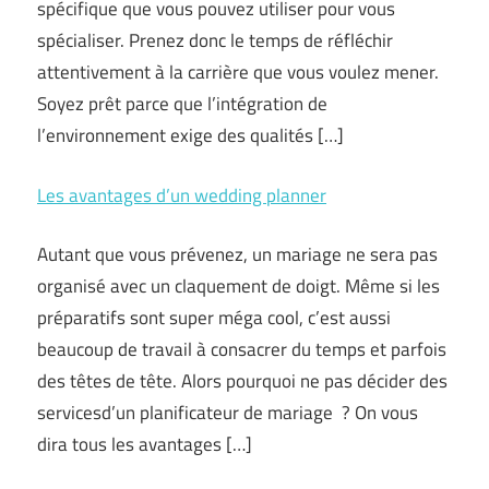
spécifique que vous pouvez utiliser pour vous
spécialiser. Prenez donc le temps de réfléchir
attentivement à la carrière que vous voulez mener.
Soyez prêt parce que l’intégration de
l’environnement exige des qualités […]
Les avantages d’un wedding planner
Autant que vous prévenez, un mariage ne sera pas
organisé avec un claquement de doigt. Même si les
préparatifs sont super méga cool, c’est aussi
beaucoup de travail à consacrer du temps et parfois
des têtes de tête. Alors pourquoi ne pas décider des
servicesd’un planificateur de mariage ? On vous
dira tous les avantages […]