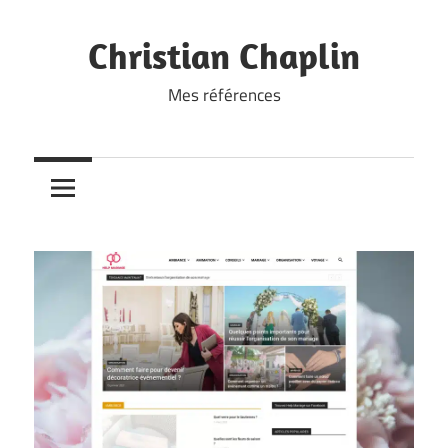
Skip
to
Christian Chaplin
content
Mes références