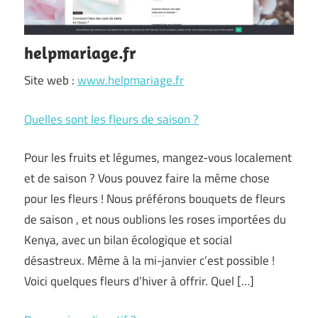
helpmariage.fr
Site web :
www.helpmariage.fr
Quelles sont les fleurs de saison ?
Pour les fruits et légumes, mangez-vous localement
et de saison ? Vous pouvez faire la même chose
pour les fleurs ! Nous préférons bouquets de fleurs
de saison , et nous oublions les roses importées du
Kenya, avec un bilan écologique et social
désastreux. Même à la mi-janvier c’est possible !
Voici quelques fleurs d’hiver à offrir. Quel […]