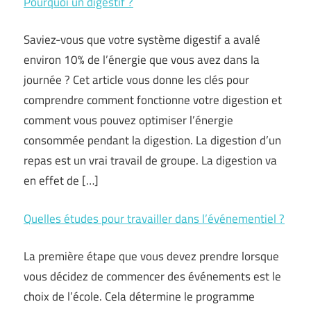
Pourquoi un digestif ?
Saviez-vous que votre système digestif a avalé
environ 10% de l’énergie que vous avez dans la
journée ? Cet article vous donne les clés pour
comprendre comment fonctionne votre digestion et
comment vous pouvez optimiser l’énergie
consommée pendant la digestion. La digestion d’un
repas est un vrai travail de groupe. La digestion va
en effet de […]
Quelles études pour travailler dans l’événementiel ?
La première étape que vous devez prendre lorsque
vous décidez de commencer des événements est le
choix de l’école. Cela détermine le programme