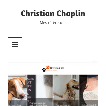
Skip
to
Christian Chaplin
content
Mes références