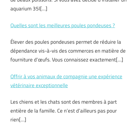
aquarium 35l[…]
Quelles sont les meilleures poules pondeuses ?
Élever des poules pondeuses permet de réduire la
dépendance vis-à-vis des commerces en matière de
fourniture d’œufs. Vous connaissez exactement[…]
Offrir à vos animaux de compagnie une expérience
vétérinaire exceptionnelle
Les chiens et les chats sont des membres à part
entière de la famille. Ce n’est d’ailleurs pas pour
rien[…]